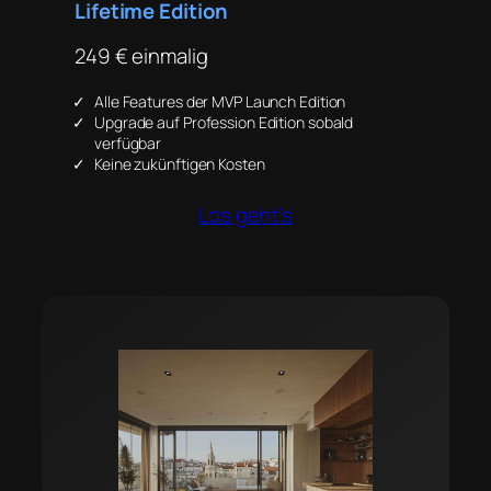
Lifetime Edition
249 € einmalig
Alle Features der MVP Launch Edition
Upgrade auf Profession Edition sobald
verfügbar
Keine zukünftigen Kosten
Los geht’s