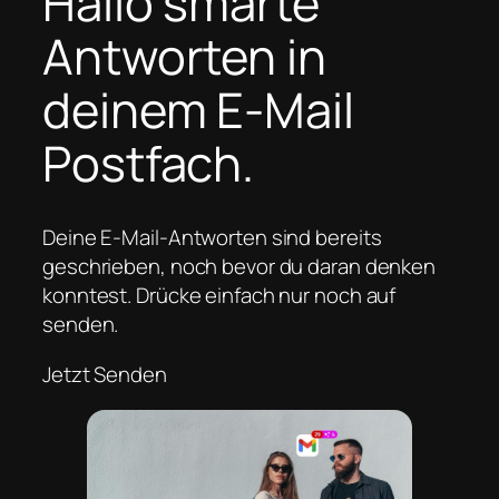
Hallo smarte
Antworten in
deinem E-Mail
Postfach.
Deine E-Mail-Antworten sind bereits
geschrieben, noch bevor du daran denken
konntest. Drücke einfach nur noch auf
senden.
Jetzt Senden