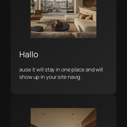
Hallo
ause it will stay in one place and will
show up in your site navig