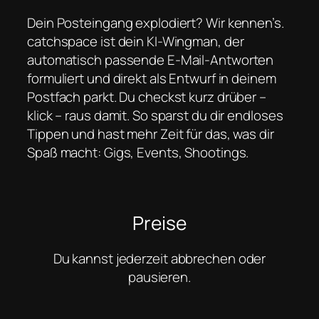
Dein Posteingang explodiert? Wir kennen’s.
catchspace ist dein KI-Wingman, der
automatisch passende E-Mail-Antworten
formuliert und direkt als Entwurf in deinem
Postfach parkt. Du checkst kurz drüber –
klick – raus damit. So sparst du dir endloses
Tippen und hast mehr Zeit für das, was dir
Spaß macht: Gigs, Events, Shootings.
Preise
Du kannst jederzeit abbrechen oder
pausieren.