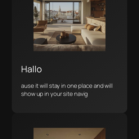
Hallo
ause it will stay in one place and will
show up in your site navig