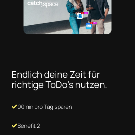
Endlich deine Zeit für
richtige ToDo’s nutzen.
90min pro Tag sparen
Benefit 2