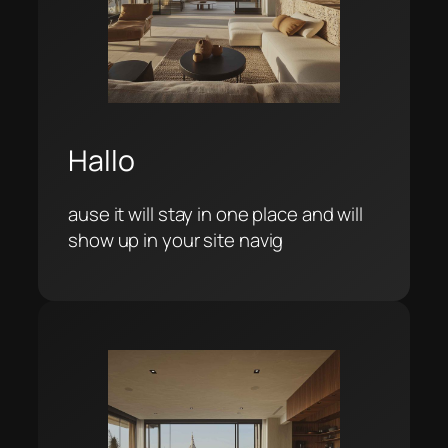
Hallo
ause it will stay in one place and will
show up in your site navig